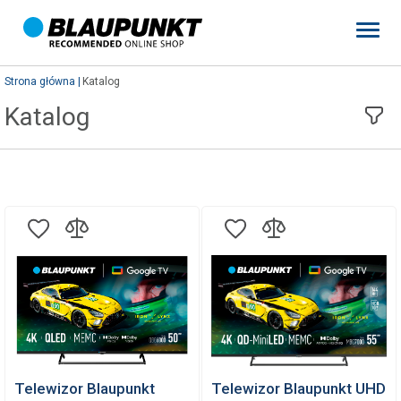
Strona główna
Katalog
Katalog
Telewizor Blaupunkt
Telewizor Blaupunkt UHD