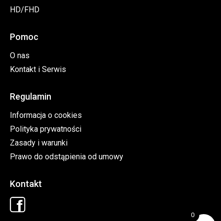
HD/FHD
Pomoc
O nas
Kontakt i Serwis
Regulamin
Informacja o cookies
Polityka prywatności
Zasady i warunki
Prawo do odstąpienia od umowy
Kontakt
0