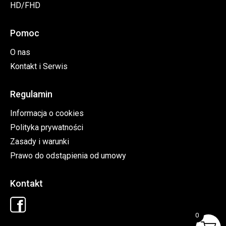
HD/FHD
Pomoc
O nas
Kontakt i Serwis
Regulamin
Informacja o cookies
Polityka prywatności
Zasady i warunki
Prawo do odstąpienia od umowy
Kontakt
0