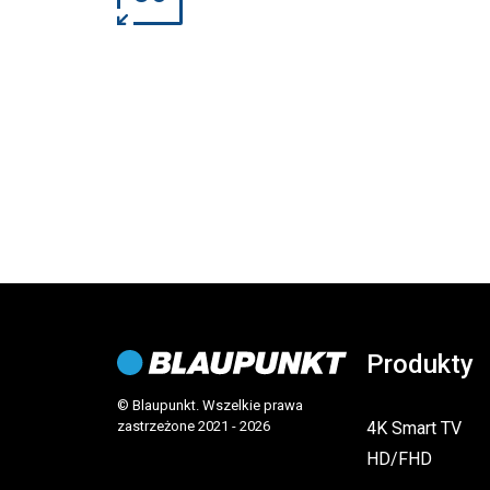
Produkty
© Blaupunkt. Wszelkie prawa
4K Smart TV
zastrzeżone 2021 - 2026
HD/FHD