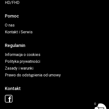
HD/FHD
Pomoc
O nas
Kontakt i Serwis
Regulamin
Informacja o cookies
Polityka prywatności
Zasady i warunki
Prawo do odstąpienia od umowy
Kontakt
0