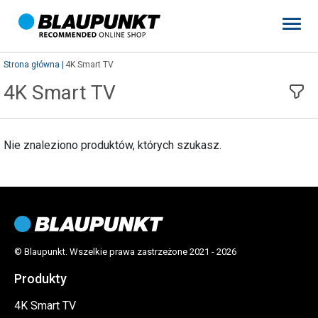
Strona główna
4K Smart TV
4K Smart TV
Nie znaleziono produktów, których szukasz.
© Blaupunkt. Wszelkie prawa zastrzeżone 2021 - 2026
Produkty
4K Smart TV