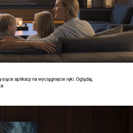
ące aplikacji na wyciągnięcie ręki. Oglądaj,
a.