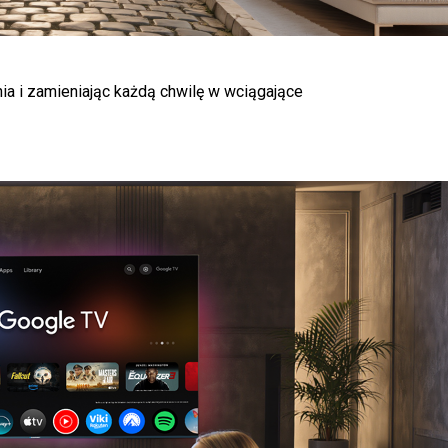
ia i zamieniając każdą chwilę w wciągające