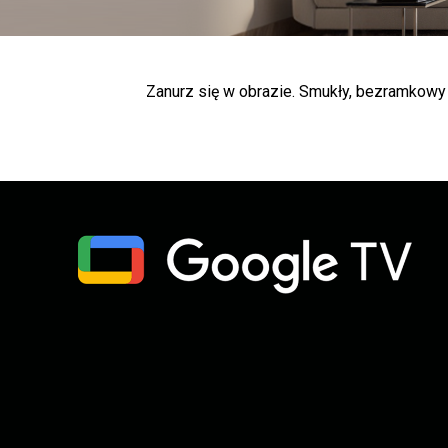
Zanurz się w obrazie. Smukły, bezramkowy 