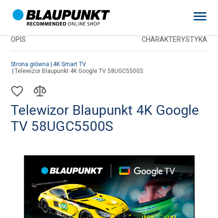
Strona główna
4K Smart TV
Telewizor Blaupunkt 4K Google TV 58UGC5500S
OPIS
CHARAKTERYSTYKA
Strona główna
4K Smart TV
Telewizor Blaupunkt 4K Google TV 58UGC5500S
Strona główna
4K Smart TV
Strona główna
4K Smart TV
Telewizor Blaupunkt 4K Google
TV 58UGC5500S