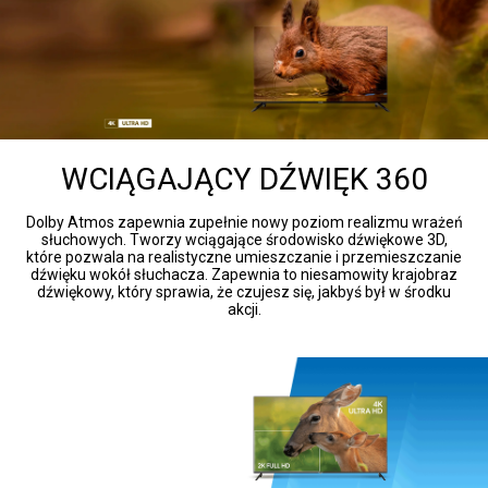
WCIĄGAJĄCY DŹWIĘK 360
Dolby Atmos zapewnia zupełnie nowy poziom realizmu wrażeń
słuchowych. Tworzy wciągające środowisko dźwiękowe 3D,
które pozwala na realistyczne umieszczanie i przemieszczanie
dźwięku wokół słuchacza. Zapewnia to niesamowity krajobraz
dźwiękowy, który sprawia, że czujesz się, jakbyś był w środku
akcji.