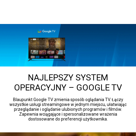
NAJLEPSZY SYSTEM
OPERACYJNY – GOOGLE TV
Blaupunkt Google TV zmienia sposób oglądania TV. Łączy
wszystkie usługi streamingowe w jednym miejscu, ułatwiając
przeglądanie i oglądanie ulubionych programów i filmów.
Zapewnia wciągające i spersonalizowane wrażenia
dostosowane do preferencji użytkownika.